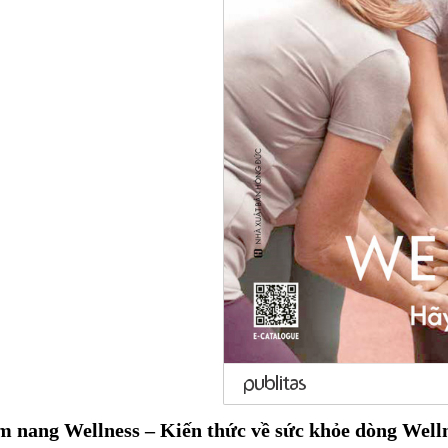
 nang Wellness – Kiến thức về sức khỏe dòng Well