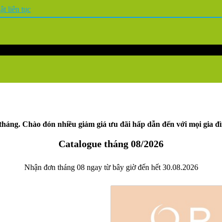
t liên tục
áng. Chào đón nhiều giảm giá ưu đãi hấp dẫn đến với mọi gia đì
Catalogue tháng 08/2026
Nhận đơn tháng 08 ngay từ bây giờ đến hết 30.08.2026