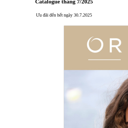
Catalogue tháng 7/2025
Ưu đãi đến hết ngày 30.7.2025