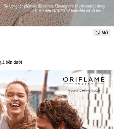
giá bên dưới