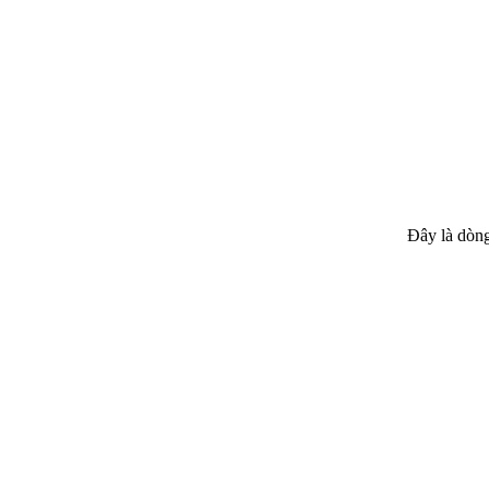
Đây là dòng