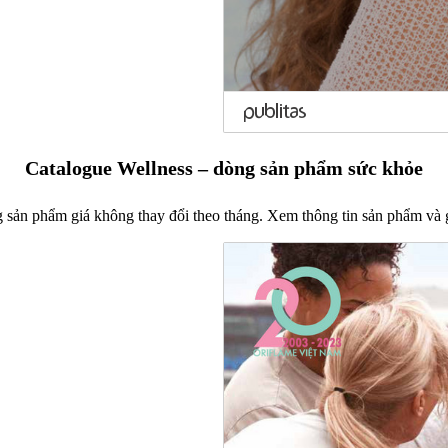
Catalogue Wellness – dòng sản phẩm sức khỏe
 sản phẩm giá không thay đổi theo tháng. Xem thông tin sản phẩm và 