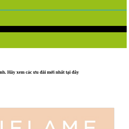
nh. Hãy xem các ưu đãi mới nhất tại đây