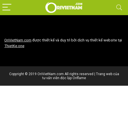
OriVietNam.com
được thiết kế và duy trì bởi dịch vụ thiết kế website tại
ThietKe.one
Copyright © 2019 OriVietNam.com All rights reserved | Trang web của
tư vấn viên độc lập Oriflame