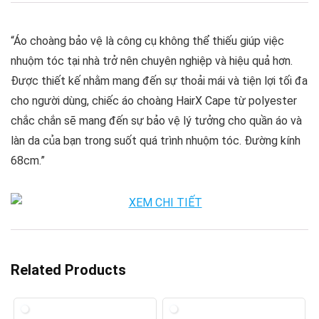
“Áo choàng bảo vệ là công cụ không thể thiếu giúp việc
nhuộm tóc tại nhà trở nên chuyên nghiệp và hiệu quả hơn.
Được thiết kế nhằm mang đến sự thoải mái và tiện lợi tối đa
cho người dùng, chiếc áo choàng HairX Cape từ polyester
chắc chắn sẽ mang đến sự bảo vệ lý tưởng cho quần áo và
làn da của bạn trong suốt quá trình nhuộm tóc. Đường kính
68cm.”
Related Products