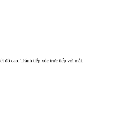
 độ cao. Tránh tiếp xúc trực tiếp với mắt.