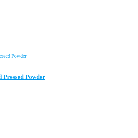
d Pressed Powder