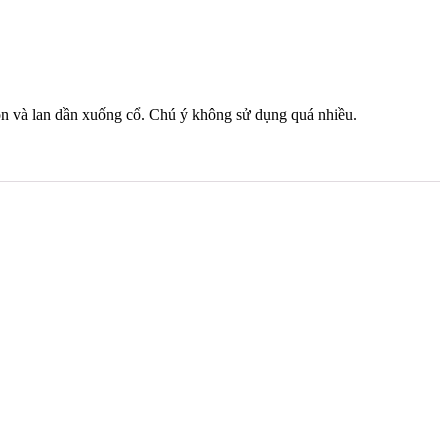
òn và lan dần xuống cổ. Chú ý không sử dụng quá nhiều.