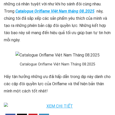
những cá nhân tuyệt vời như khi họ sánh đôi cùng nhau.
Trong
Catalogue Oriflame Việt Nam tháng 08.2025
này,
chúng tôi đã sắp xếp các sản phẩm yêu thích của mình và
tạo ra những phiên bản cặp đôi quyền lực. Những kết hợp
táo bạo này sẽ mang đến hiệu quả tối ưu giúp bạn tự tin hơn
mỗi ngày.
Catalogue Oriflame Việt Nam Tháng 08.2025
Hãy tận hưởng những ưu đãi hấp dẫn trong dịp này dành cho
các cặp đôi quyền lực của Oriflame và thể hiện bản thân
mình một cách tốt nhât!