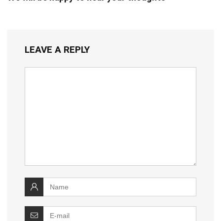
LEAVE A REPLY