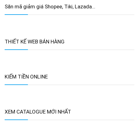
Săn mã giảm giá Shopee, Tiki, Lazada…
THIẾT KẾ WEB BÁN HÀNG
KIẾM TIỀN ONLINE
XEM CATALOGUE MỚI NHẤT