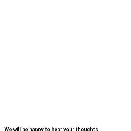
We will be happy to hear your thoughts