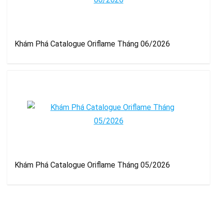
Khám Phá Catalogue Oriflame Tháng 06/2026
Khám Phá Catalogue Oriflame Tháng 05/2026