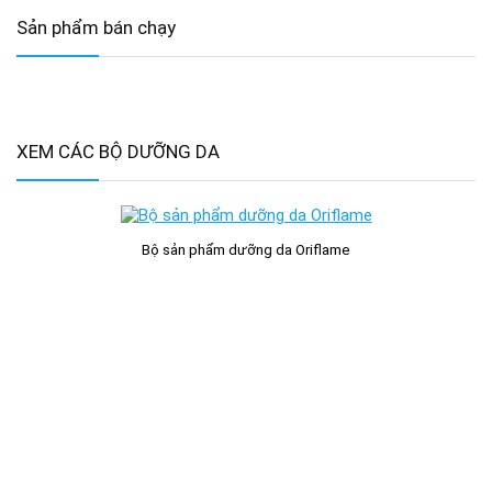
Sản phẩm bán chạy
XEM CÁC BỘ DƯỠNG DA
Bộ sản phẩm dưỡng da Oriflame