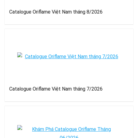
Catalogue Oriflame Việt Nam tháng 8/2026
Catalogue Oriflame Việt Nam tháng 7/2026