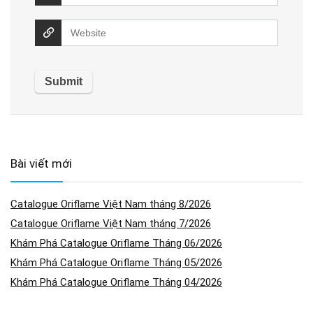
Bài viết mới
Catalogue Oriflame Việt Nam tháng 8/2026
Catalogue Oriflame Việt Nam tháng 7/2026
Khám Phá Catalogue Oriflame Tháng 06/2026
Khám Phá Catalogue Oriflame Tháng 05/2026
Khám Phá Catalogue Oriflame Tháng 04/2026