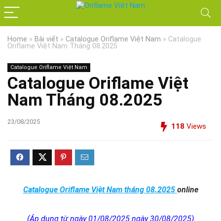
Home
»
Bài viết
»
Catalogue Oriflame Việt Nam
»
Catalogue
Oriflame Việt Nam Tháng 08.2025
Catalogue Oriflame Việt Nam
Catalogue Oriflame Việt
Nam Tháng 08.2025
23/08/2025
118
Views
Catalogue Oriflame Việt Nam tháng 08.2025
online
(Áp dụng từ ngày 01/08/2025 ngày 30/08/2025)