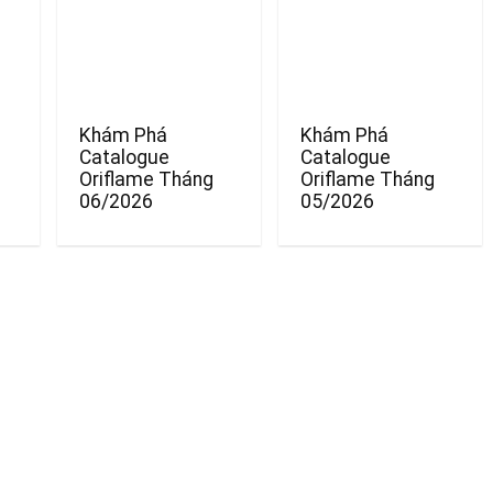
Khám Phá
Khám Phá
Catalogue
Catalogue
Oriflame Tháng
Oriflame Tháng
06/2026
05/2026