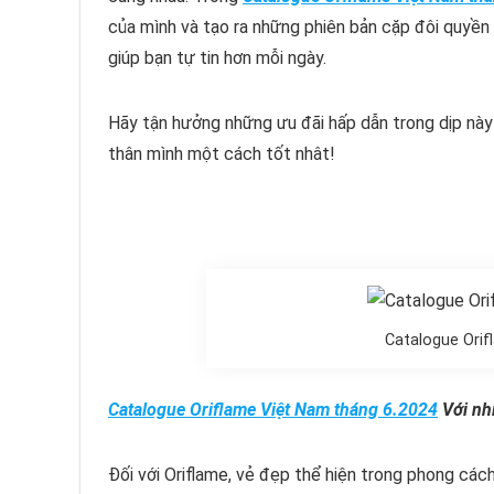
của mình và tạo ra những phiên bản cặp đôi quyền
giúp bạn tự tin hơn mỗi ngày.
Hãy tận hưởng những ưu đãi hấp dẫn trong dịp này
thân mình một cách tốt nhât!
Catalogue Ori
Catalogue Oriflame Việt Nam tháng 6.2024
Với nh
Đối với Oriflame, vẻ đẹp thể hiện trong phong các