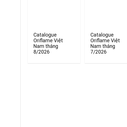
Catalogue
Catalogue
Oriflame Việt
Oriflame Việt
Nam tháng
Nam tháng
8/2026
7/2026