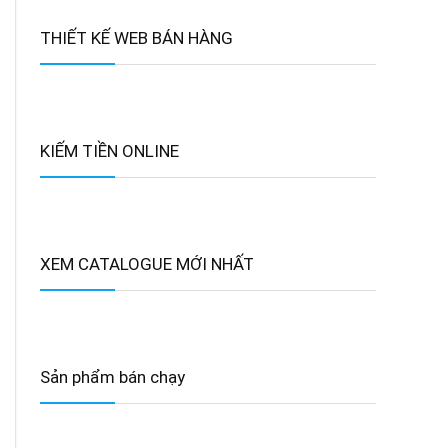
THIẾT KẾ WEB BÁN HÀNG
KIẾM TIỀN ONLINE
XEM CATALOGUE MỚI NHẤT
Sản phẩm bán chạy