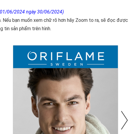
 01/06/2024 ngày 30/06/2024)
nh. Nếu bạn muốn xem chữ rõ hơn hãy Zoom to ra, sẽ đọc được
g tin sản phẩm trên hình.