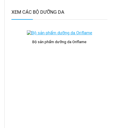
XEM CÁC BỘ DƯỠNG DA
Bộ sản phẩm dưỡng da Oriflame