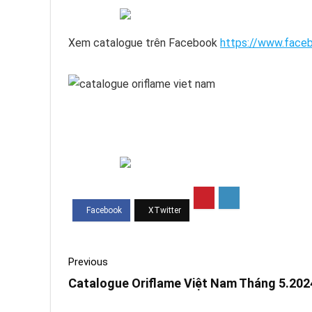
Xem catalogue trên Facebook
https://www.faceb
Previous
Catalogue Oriflame Việt Nam Tháng 5.202