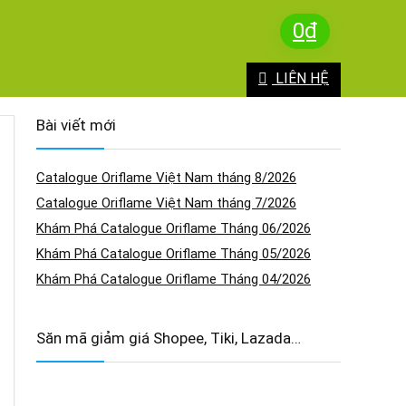
0
₫
LIÊN HỆ
Bài viết mới
Catalogue Oriflame Việt Nam tháng 8/2026
Catalogue Oriflame Việt Nam tháng 7/2026
Khám Phá Catalogue Oriflame Tháng 06/2026
Khám Phá Catalogue Oriflame Tháng 05/2026
Khám Phá Catalogue Oriflame Tháng 04/2026
Săn mã giảm giá Shopee, Tiki, Lazada…