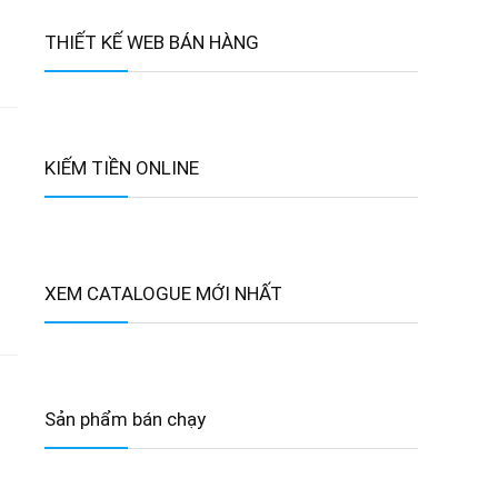
THIẾT KẾ WEB BÁN HÀNG
KIẾM TIỀN ONLINE
XEM CATALOGUE MỚI NHẤT
Sản phẩm bán chạy