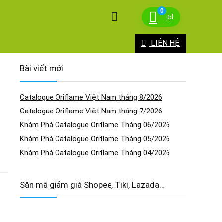
0
0
₫
LIÊN HỆ
Bài viết mới
Catalogue Oriflame Việt Nam tháng 8/2026
Catalogue Oriflame Việt Nam tháng 7/2026
Khám Phá Catalogue Oriflame Tháng 06/2026
Khám Phá Catalogue Oriflame Tháng 05/2026
Khám Phá Catalogue Oriflame Tháng 04/2026
Săn mã giảm giá Shopee, Tiki, Lazada…