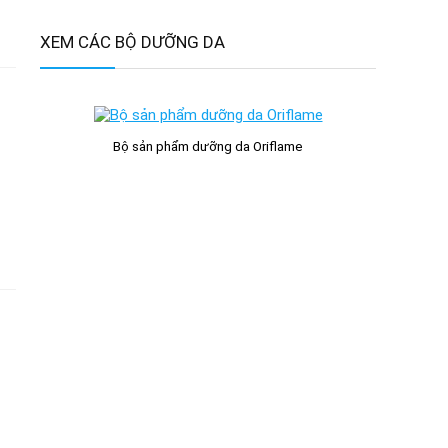
XEM CÁC BỘ DƯỠNG DA
Bộ sản phẩm dưỡng da Oriflame