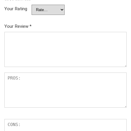
Your Rating
Your Review
*