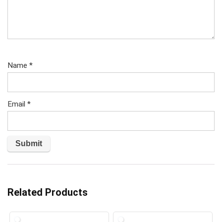
Name
*
Email
*
Related Products