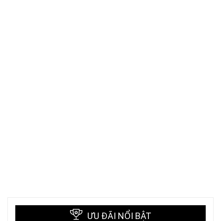
ƯU ĐÃI NỔI BẬT