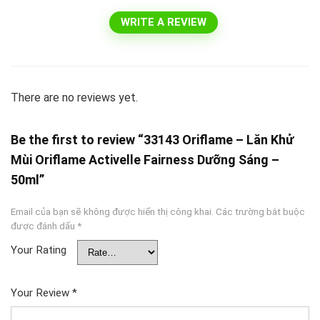
WRITE A REVIEW
There are no reviews yet.
Be the first to review “33143 Oriflame – Lăn Khử
Mùi Oriflame Activelle Fairness Dưỡng Sáng –
50ml”
Email của bạn sẽ không được hiển thị công khai.
Các trường bắt buộc
được đánh dấu
*
Your Rating
Your Review
*