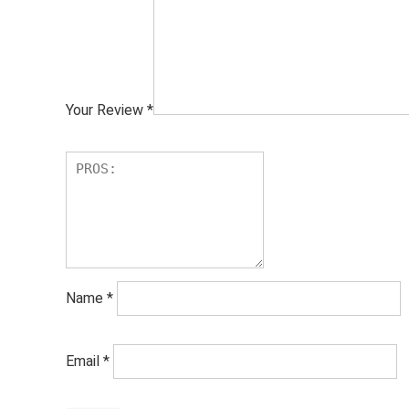
Your Review
*
Name
*
Email
*