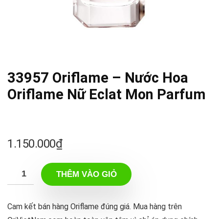
33957 Oriflame – Nước Hoa
Oriflame Nữ Eclat Mon Parfum
1.150.000
₫
THÊM VÀO GIỎ
Cam kết bán hàng Oriflame đúng giá. Mua hàng trên