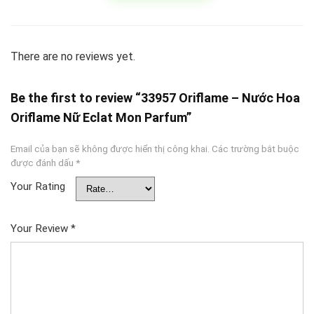
There are no reviews yet.
Be the first to review “33957 Oriflame – Nước Hoa
Oriflame Nữ Eclat Mon Parfum”
Email của bạn sẽ không được hiển thị công khai.
Các trường bắt buộc
được đánh dấu
*
Your Rating
Your Review
*