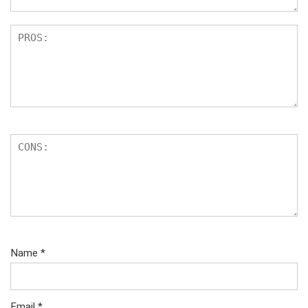
Name
*
Email
*