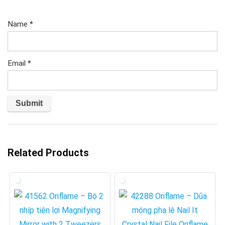
Name
*
Email
*
Related Products