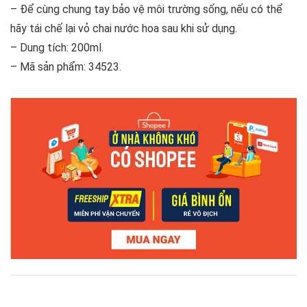
– Để cùng chung tay bảo vệ môi trường sống, nếu có thể
hãy tái chế lại vỏ chai nước hoa sau khi sử dụng.
– Dung tích: 200ml.
– Mã sản phẩm: 34523.