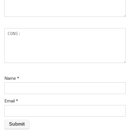
Name
*
Email
*