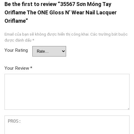
Be the first to review “35567 Sơn Móng Tay
Oriflame The ONE Gloss N’ Wear Nail Lacquer
Oriflame”
Email của bạn sẽ không được hiển thị công khai.
Các trường bắt buộc
được đánh dấu
*
Your Rating
Your Review
*