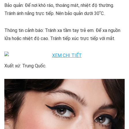
Bảo quản: Để nơi khô ráo, thoáng mát, nhiệt độ thường.
Tránh ánh nắng trực tiếp. Nên bảo quản dưới 30˚C.
Thông tin cảnh báo: Tránh xa tầm tay trẻ em. Để xa nguồn
lửa hoặc nhiệt độ cao. Tránh tiếp xúc trực tiếp với mắt.
Xuất xứ: Trung Quốc.