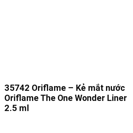
35742 Oriflame – Kẻ mắt nước
Oriflame The One Wonder Liner
2.5 ml