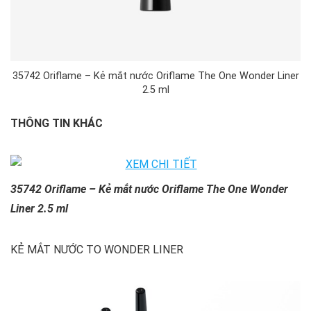
35742 Oriflame – Kẻ mắt nước Oriflame The One Wonder Liner
2.5 ml
THÔNG TIN KHÁC
35742 Oriflame – Kẻ mắt nước Oriflame The One Wonder
Liner 2.5 ml
KẺ MẮT NƯỚC TO WONDER LINER