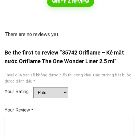
WRITE A REVIEW
There are no reviews yet.
Be the first to review “35742 Oriflame – Kẻ mắt
nước Oriflame The One Wonder Liner 2.5 ml”
Email của bạn sẽ không được hiển thị công khai.
Các trường bắt buộc
được đánh dấu
*
Your Rating
Your Review
*