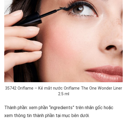
35742 Oriflame – Kẻ mắt nước Oriflame The One Wonder Liner
2.5 ml
Thành phần: xem phần “ingredients” trên nhãn gốc hoặc
xem thông tin thành phần tại mục bên dưới.