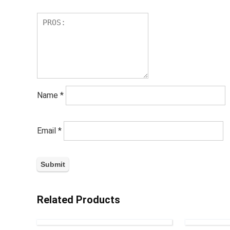
Name
*
Email
*
Related Products