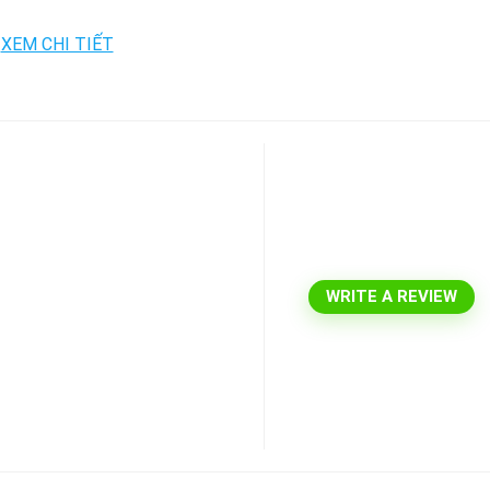
WRITE A REVIEW