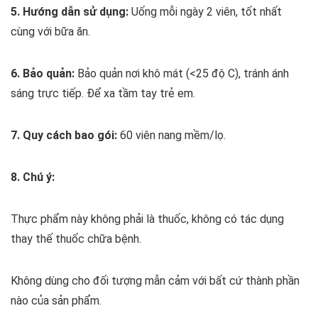
5. Hướng dẫn sử dụng:
Uống mỗi ngày 2 viên, tốt nhất
cùng với bữa ăn.
6. Bảo quản:
Bảo quản nơi khô mát (<25 độ C), tránh ánh
sáng trực tiếp.
Để xa tầm tay trẻ em.
7. Quy cách bao gói:
60 viên nang mềm/lọ.
8. Chú ý:
Thực phẩm này không phải là thuốc, không có tác dụng
thay thế thuốc chữa bệnh.
Không dùng cho đối tượng mẫn cảm với bất cứ thành phần
nào của sản phẩm.