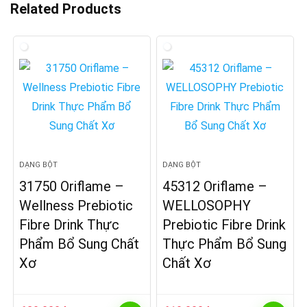
Related Products
DẠNG BỘT
DẠNG BỘT
31750 Oriflame –
45312 Oriflame –
Wellness Prebiotic
WELLOSOPHY
Fibre Drink Thực
Prebiotic Fibre Drink
Phẩm Bổ Sung Chất
Thực Phẩm Bổ Sung
Xơ
Chất Xơ