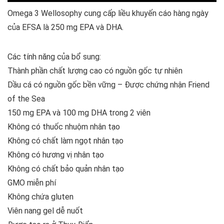
Omega 3 Wellosophy cung cấp liều khuyến cáo hàng ngày
của EFSA là 250 mg EPA và DHA.
Các tính năng của bổ sung:
Thành phần chất lượng cao có nguồn gốc tự nhiên
Dầu cá có nguồn gốc bền vững – Được chứng nhận Friend
of the Sea
150 mg EPA và 100 mg DHA trong 2 viên
Không có thuốc nhuộm nhân tạo
Không có chất làm ngọt nhân tạo
Không có hương vị nhân tạo
Không có chất bảo quản nhân tạo
GMO miễn phí
Không chứa gluten
Viên nang gel dễ nuốt