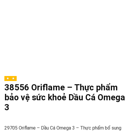
38556 Oriflame – Thực phẩm
bảo vệ sức khoẻ Dầu Cá Omega
3
29705 Oriflame – Dầu Cá Omega 3 – Thực phẩm bổ sung