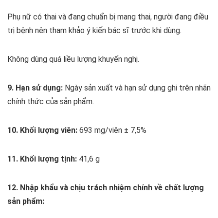
Phụ nữ có thai và đang chuẩn bị mang thai, người đang điều
trị bệnh nên tham khảo ý kiến bác sĩ trước khi dùng.
Không dùng quá liều lượng khuyến nghị.
9. Hạn sử dụng:
Ngày sản xuất và hạn sử dụng ghi trên nhãn
chính thức của sản phẩm.
10. Khối lượng viên:
693 mg/viên ± 7,5%
11. Khối lượng tịnh:
41,6 g
12. Nhập khẩu và chịu trách nhiệm chính về chất lượng
sản phẩm: