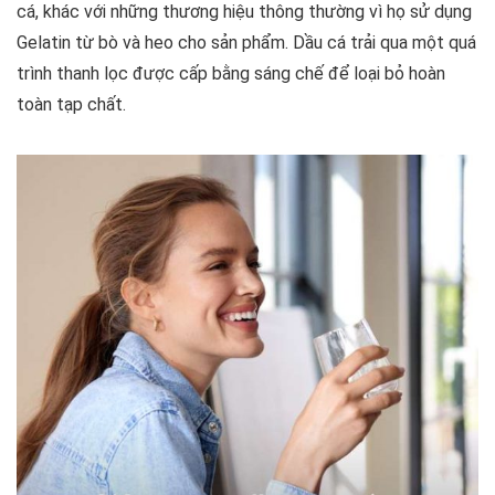
cá, khác với những thương hiệu thông thường vì họ sử dụng
Gelatin từ bò và heo cho sản phẩm. Dầu cá trải qua một quá
trình thanh lọc được cấp bằng sáng chế để loại bỏ hoàn
toàn tạp chất.