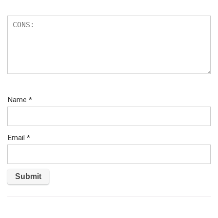
Name
*
Email
*