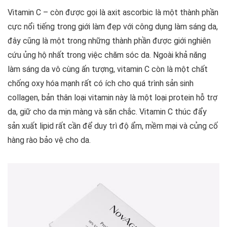
Vitamin C – còn được gọi là axit ascorbic là một thành phần
cực nổi tiếng trong giới làm đẹp với công dụng làm sáng da,
đây cũng là một trong những thành phần được giới nghiên
cứu ủng hộ nhất trong việc chăm sóc da. Ngoài khả năng
làm sáng da vô cùng ấn tượng, vitamin C còn là một chất
chống oxy hóa mạnh rất có ích cho quá trình sản sinh
collagen, bản thân loại vitamin này là một loại protein hỗ trợ
da, giữ cho da mịn màng và săn chắc. Vitamin C thúc đẩy
sản xuất lipid rất cần để duy trì độ ẩm, mềm mại và củng cố
hàng rào bảo vệ cho da.