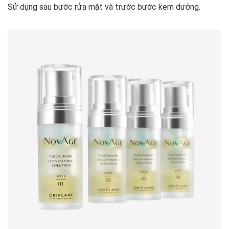
Sử dụng sau bước rửa mặt và trước bước kem dưỡng.