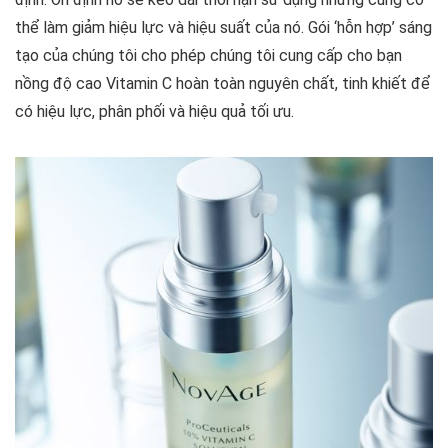
thể làm giảm hiệu lực và hiệu suất của nó. Gói ‘hỗn hợp’ sáng
tạo của chúng tôi cho phép chúng tôi cung cấp cho bạn
nồng độ cao Vitamin C hoàn toàn nguyên chất, tinh khiết để
có hiệu lực, phân phối và hiệu quả tối ưu.