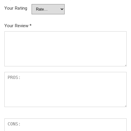
Your Rating
Your Review
*