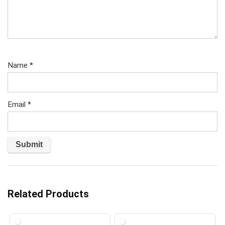
Name
*
Email
*
Related Products