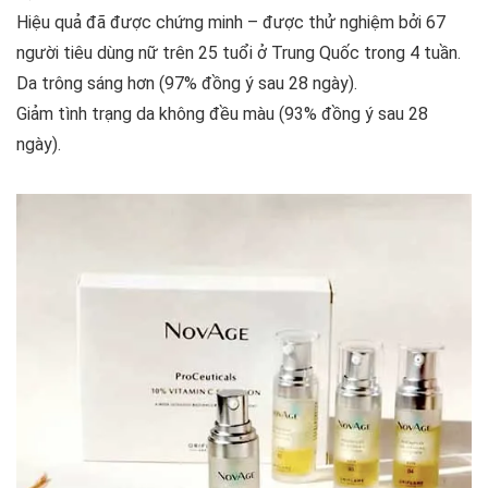
Hiệu quả đã được chứng minh – được thử nghiệm bởi 67
người tiêu dùng nữ trên 25 tuổi ở Trung Quốc trong 4 tuần.
Da trông sáng hơn (97% đồng ý sau 28 ngày).
Giảm tình trạng da không đều màu (93% đồng ý sau 28
ngày).