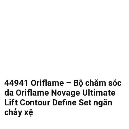
44941 Oriflame – Bộ chăm sóc
da Oriflame Novage Ultimate
Lift Contour Define Set ngăn
chảy xệ