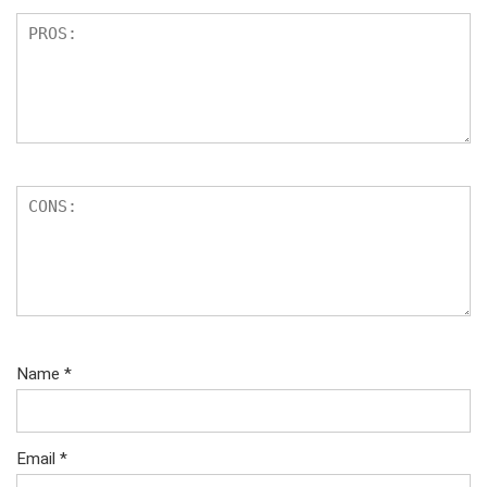
Name
*
Email
*