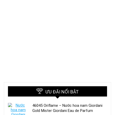
ƯU ĐÃI NỔI BẬT
46045 Oriflame – Nước hoa nam Giordani
Gold Mister Giordani Eau de Parfum