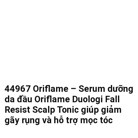
44967 Oriflame – Serum dưỡng
da đầu Oriflame Duologi Fall
Resist Scalp Tonic giúp giảm
gãy rụng và hỗ trợ mọc tóc