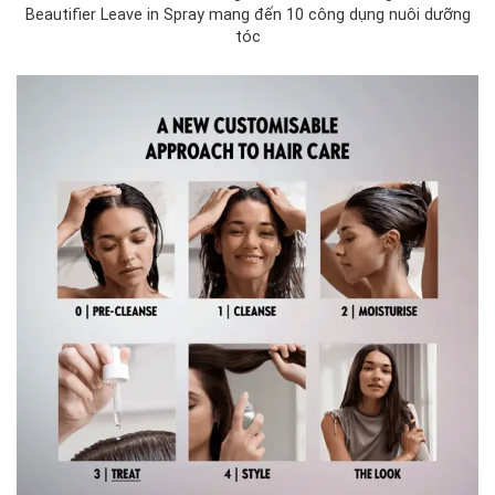
Beautifier Leave in Spray mang đến 10 công dụng nuôi dưỡng
tóc