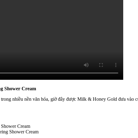
ing Shower Cream
i trong nhiều nền văn hóa, giờ đây được Milk & Honey Gold đưa vào 
ering Shower Cream