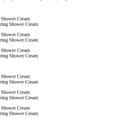
ering Shower Cream
ering Shower Cream
ering Shower Cream
ering Shower Cream
ering Shower Cream
ering Shower Cream