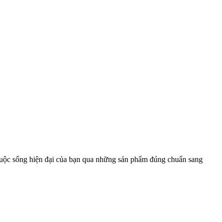
cuộc sống hiện đại của bạn qua những sản phẩm đúng chuẩn sang