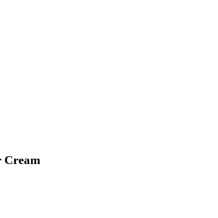
r Cream