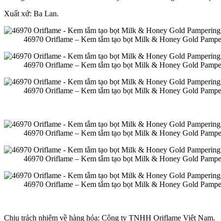
Xuất xứ: Ba Lan.
46970 Oriflame – Kem tắm tạo bọt Milk & Honey Gold Pamp
46970 Oriflame – Kem tắm tạo bọt Milk & Honey Gold Pamp
46970 Oriflame – Kem tắm tạo bọt Milk & Honey Gold Pamp
46970 Oriflame – Kem tắm tạo bọt Milk & Honey Gold Pamp
46970 Oriflame – Kem tắm tạo bọt Milk & Honey Gold Pamp
46970 Oriflame – Kem tắm tạo bọt Milk & Honey Gold Pamp
Chịu trách nhiệm về hàng hóa: Công ty TNHH Oriflame Việt Nam.