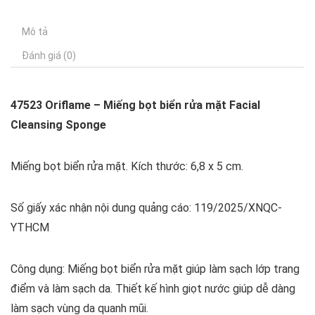
Mô tả
Đánh giá (0)
47523 Oriflame – Miếng bọt biển rửa mặt Facial
Cleansing Sponge
Miếng bọt biển rửa mặt. Kích thước: 6,8 x 5 cm.
Số giấy xác nhận nội dung quảng cáo: 119/2025/XNQC-
YTHCM
Công dụng: Miếng bọt biển rửa mặt giúp làm sạch lớp trang
điểm và làm sạch da. Thiết kế hình giọt nước giúp dễ dàng
làm sạch vùng da quanh mũi.