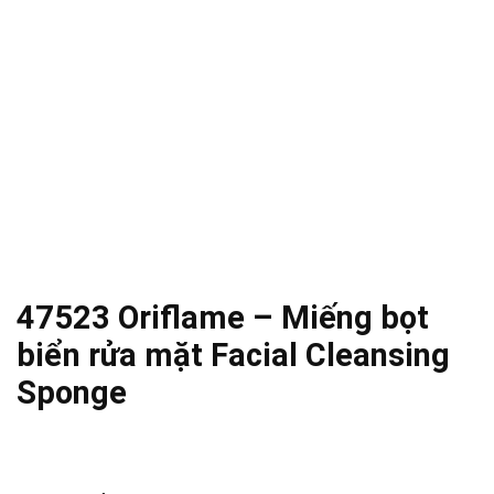
47523 Oriflame – Miếng bọt
biển rửa mặt Facial Cleansing
Sponge