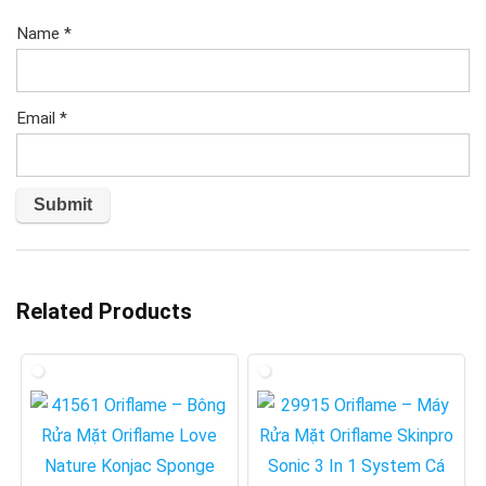
Name
*
Email
*
Related Products