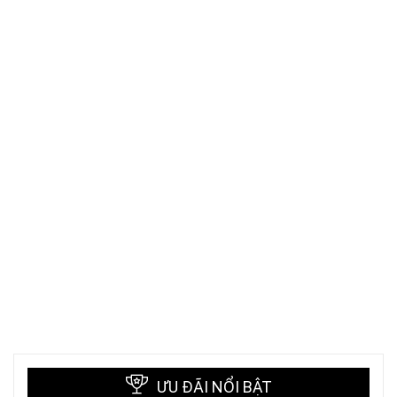
ƯU ĐÃI NỔI BẬT