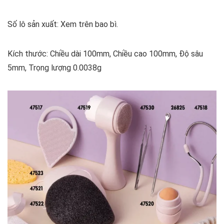
Số lô sản xuất: Xem trên bao bì.
Kích thước: Chiều dài 100mm, Chiều cao 100mm, Độ sâu
5mm, Trọng lượng 0.0038g