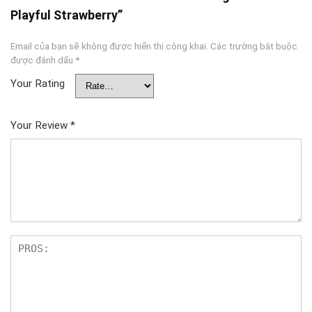
Playful Strawberry”
Email của bạn sẽ không được hiển thị công khai.
Các trường bắt buộc
được đánh dấu
*
Your Rating
Your Review
*