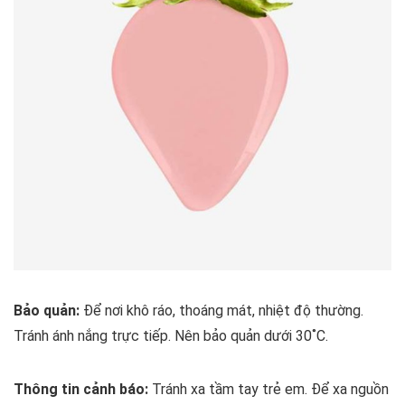
Bảo quản:
Để nơi khô ráo, thoáng mát, nhiệt độ thường.
Tránh ánh nắng trực tiếp. Nên bảo quản dưới 30˚C.
Thông tin cảnh báo:
Tránh xa tầm tay trẻ em. Để xa nguồn