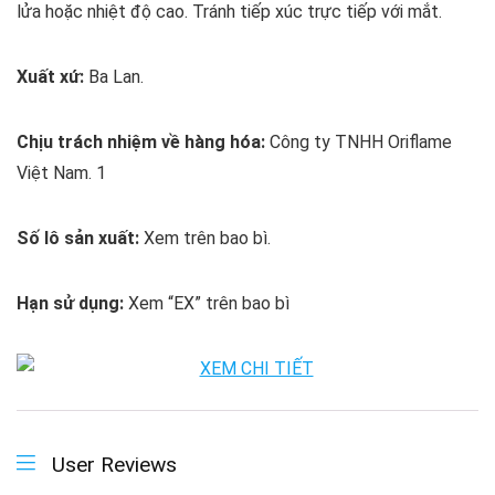
lửa hoặc nhiệt độ cao. Tránh tiếp xúc trực tiếp với mắt.
Xuất xứ:
Ba Lan.
Chịu trách nhiệm về hàng hóa:
Công ty TNHH Oriflame
Việt Nam. 1
Số lô sản xuất:
Xem trên bao bì.
Hạn sử dụng:
Xem “EX” trên bao bì
User Reviews