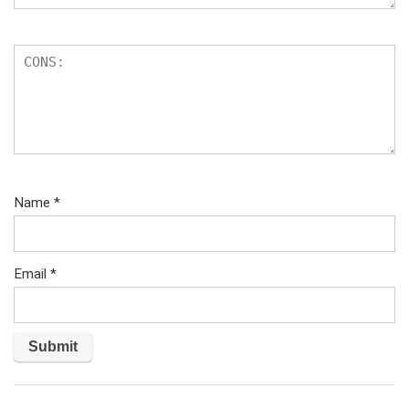
Name
*
Email
*