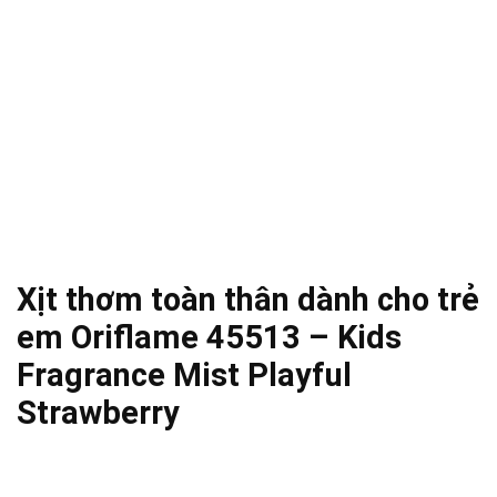
Xịt thơm toàn thân dành cho trẻ
em Oriflame 45513 – Kids
Fragrance Mist Playful
Strawberry