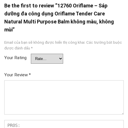
Be the first to review “12760 Oriflame – Sáp
dưỡng đa công dụng Oriflame Tender Care
Natural Multi Purpose Balm không màu, không
mùi”
Email của bạn sẽ không được hiển thị công khai.
Các trường bắt buộc
được đánh dấu
*
Your Rating
Your Review
*