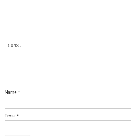
Name
*
Email
*