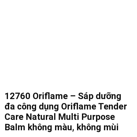
12760 Oriflame – Sáp dưỡng
đa công dụng Oriflame Tender
Care Natural Multi Purpose
Balm không màu, không mùi