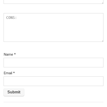
Name
*
Email
*