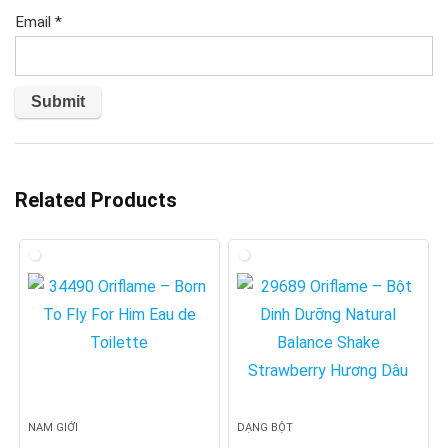
Email
*
Related Products
NAM GIỚI
DẠNG BỘT