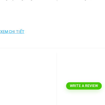
WRITE A REVIEW