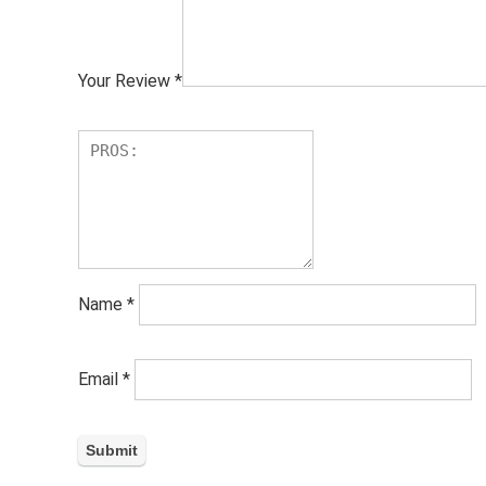
Your Review
*
Name
*
Email
*