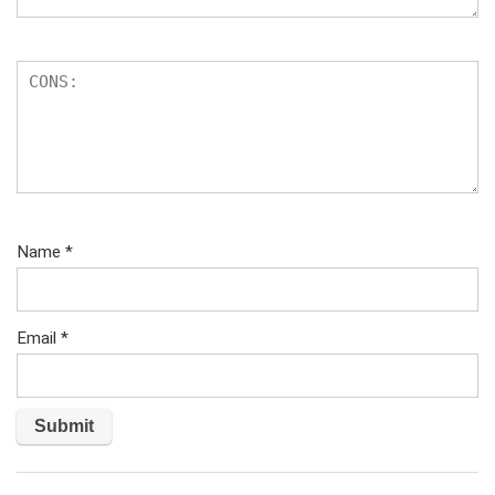
Name
*
Email
*