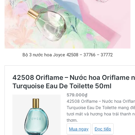
Bộ 3 nước hoa Joyce 42508 – 37766 – 37772