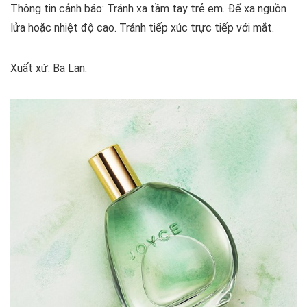
Thông tin cảnh báo: Tránh xa tầm tay trẻ em. Để xa nguồn
lửa hoặc nhiệt độ cao. Tránh tiếp xúc trực tiếp với mắt.
Xuất xứ: Ba Lan.