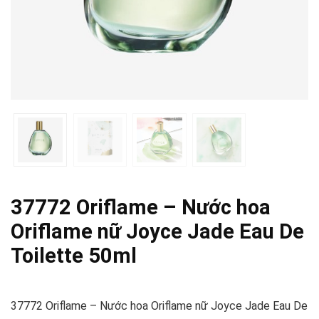
37772 Oriflame – Nước hoa
Oriflame nữ Joyce Jade Eau De
Toilette 50ml
37772 Oriflame – Nước hoa Oriflame nữ Joyce Jade Eau De