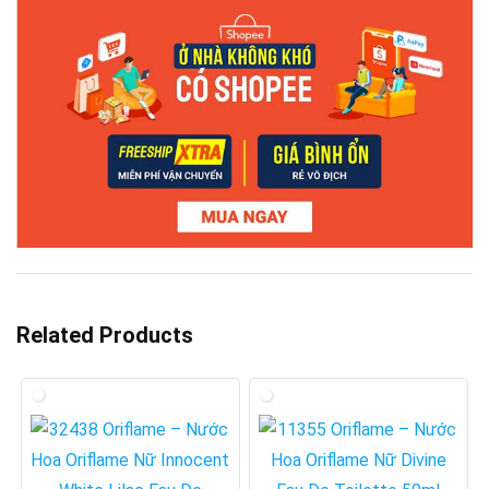
Related Products