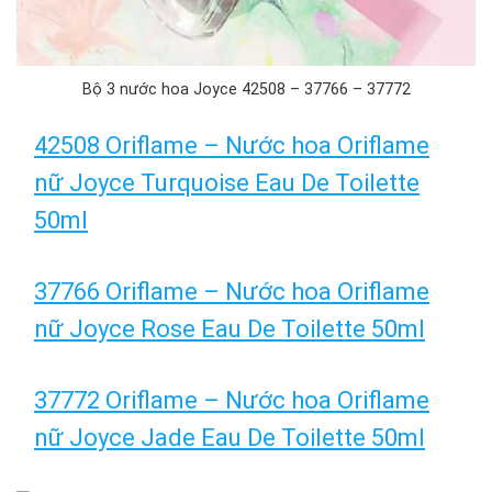
Bộ 3 nước hoa Joyce 42508 – 37766 – 37772
42508 Oriflame – Nước hoa Oriflame
nữ Joyce Turquoise Eau De Toilette
50ml
37766 Oriflame – Nước hoa Oriflame
nữ Joyce Rose Eau De Toilette 50ml
37772 Oriflame – Nước hoa Oriflame
nữ Joyce Jade Eau De Toilette 50ml