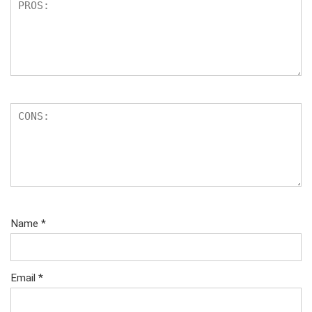
Name
*
Email
*