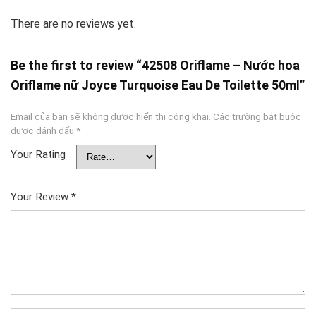
There are no reviews yet.
Be the first to review “42508 Oriflame – Nước hoa
Oriflame nữ Joyce Turquoise Eau De Toilette 50ml”
Email của bạn sẽ không được hiển thị công khai.
Các trường bắt buộc
được đánh dấu
*
Your Rating
Your Review
*