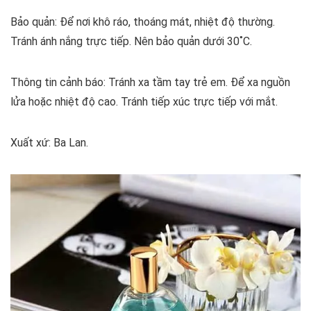
Bảo quản: Để nơi khô ráo, thoáng mát, nhiệt độ thường.
Tránh ánh nắng trực tiếp. Nên bảo quản dưới 30˚C.
Thông tin cảnh báo: Tránh xa tầm tay trẻ em. Để xa nguồn
lửa hoặc nhiệt độ cao. Tránh tiếp xúc trực tiếp với mắt.
Xuất xứ: Ba Lan.