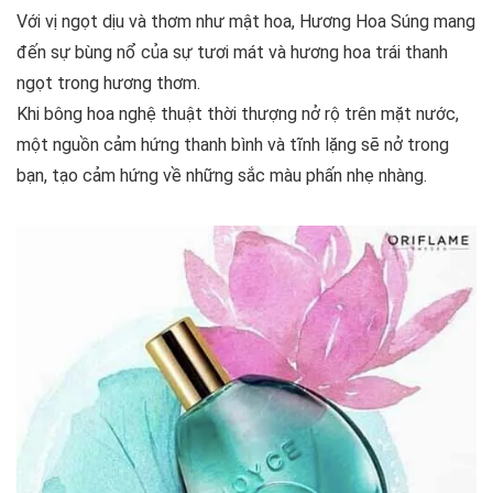
Với vị ngọt dịu và thơm như mật hoa, Hương Hoa Súng mang
đến sự bùng nổ của sự tươi mát và hương hoa trái thanh
ngọt trong hương thơm.
Khi bông hoa nghệ thuật thời thượng nở rộ trên mặt nước,
một nguồn cảm hứng thanh bình và tĩnh lặng sẽ nở trong
bạn, tạo cảm hứng về những sắc màu phấn nhẹ nhàng.