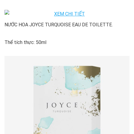
NƯỚC HOA JOYCE TURQUOISE EAU DE TOILETTE.
Thể tích thực: 50ml