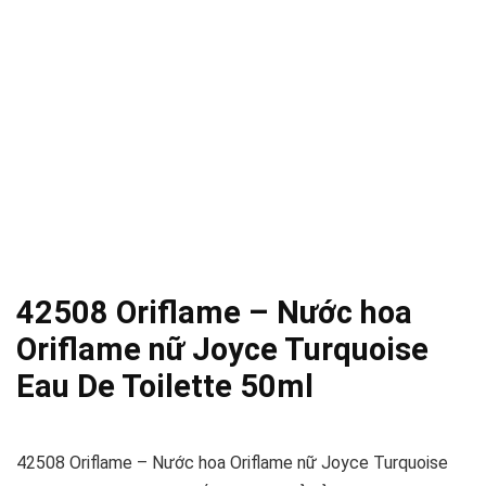
42508 Oriflame – Nước hoa
Oriflame nữ Joyce Turquoise
Eau De Toilette 50ml
42508 Oriflame – Nước hoa Oriflame nữ Joyce Turquoise