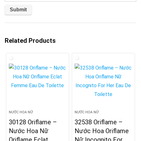
Related Products
NƯỚC HOA NỮ
NƯỚC HOA NỮ
30128 Oriflame –
32538 Oriflame –
Nước Hoa Nữ
Nước Hoa Oriflame
Oriflame Eclat
Nữ Incognito For