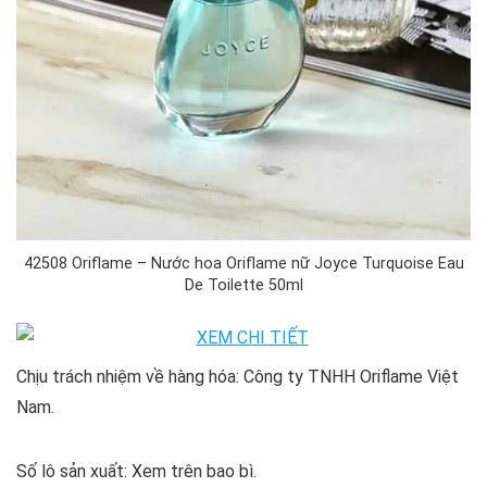
42508 Oriflame – Nước hoa Oriflame nữ Joyce Turquoise Eau
De Toilette 50ml
Chịu trách nhiệm về hàng hóa: Công ty TNHH Oriflame Việt
Nam.
Số lô sản xuất: Xem trên bao bì.