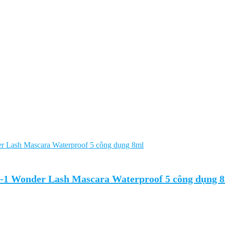
n-1 Wonder Lash Mascara Waterproof 5 công dụng 