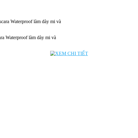
ra Waterproof làm dày mi và