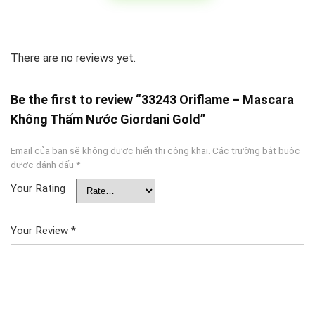
There are no reviews yet.
Be the first to review “33243 Oriflame – Mascara
Không Thấm Nước Giordani Gold”
Email của bạn sẽ không được hiển thị công khai.
Các trường bắt buộc
được đánh dấu
*
Your Rating
Your Review
*