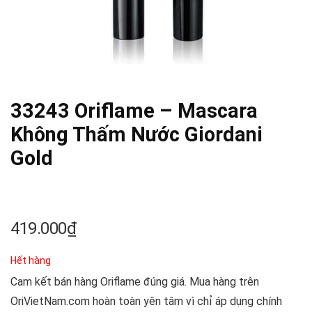
33243 Oriflame – Mascara
Không Thấm Nước Giordani
Gold
419.000
₫
Hết hàng
Cam kết bán hàng Oriflame đúng giá. Mua hàng trên
OriVietNam.com hoàn toàn yên tâm vì chỉ áp dụng chính