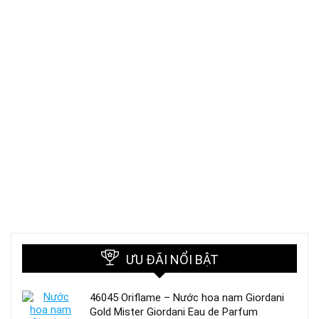
ƯU ĐÃI NỔI BẬT
46045 Oriflame – Nước hoa nam Giordani
Gold Mister Giordani Eau de Parfum