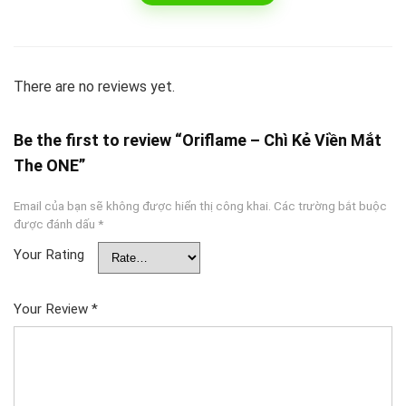
There are no reviews yet.
Be the first to review “Oriflame – Chì Kẻ Viền Mắt
The ONE”
Email của bạn sẽ không được hiển thị công khai.
Các trường bắt buộc
được đánh dấu
*
Your Rating
Your Review
*