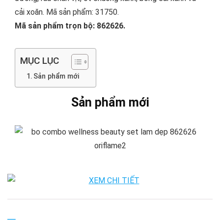
cải xoăn. Mã sản phẩm: 31750.
Mã sản phẩm trọn bộ: 862626.
MỤC LỤC
Sản phẩm mới
Sản phẩm mới