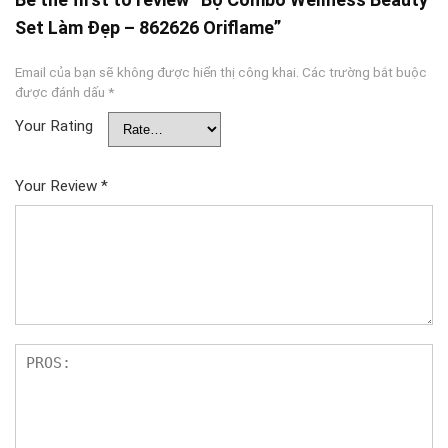
Set Làm Đẹp – 862626 Oriflame”
Email của bạn sẽ không được hiển thị công khai.
Các trường bắt buộc
được đánh dấu
*
Your Rating
Your Review
*