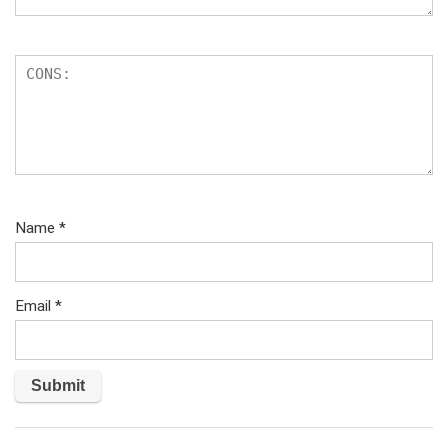
Name
*
Email
*