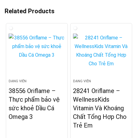
Related Products
DẠNG VIÊN
DẠNG VIÊN
38556 Oriflame –
28241 Oriflame –
Thực phẩm bảo vệ
WellnessKids
sức khoẻ Dầu Cá
Vitamin Và Khoáng
Omega 3
Chất Tổng Hợp Cho
Trẻ Em