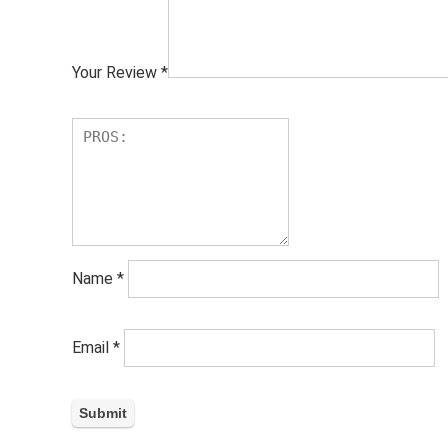
Your Review
*
Name
*
Email
*