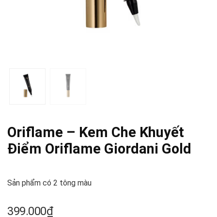
Oriflame – Kem Che Khuyết
Điểm Oriflame Giordani Gold
Sản phẩm có 2 tông màu
399.000
₫