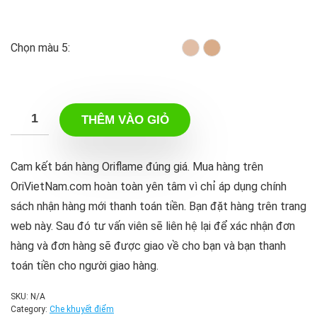
Chọn màu 5:
THÊM VÀO GIỎ
Cam kết bán hàng Oriflame đúng giá. Mua hàng trên
OriVietNam.com hoàn toàn yên tâm vì chỉ áp dụng chính
sách nhận hàng mới thanh toán tiền. Bạn đặt hàng trên trang
web này. Sau đó tư vấn viên sẽ liên hệ lại để xác nhận đơn
hàng và đơn hàng sẽ được giao về cho bạn và bạn thanh
toán tiền cho người giao hàng.
SKU:
N/A
Category:
Che khuyết điểm