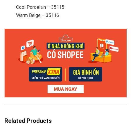
Cool Porcelain – 35115
Warm Beige – 35116
Related Products