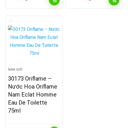
NAM GIỚI
30173 Oriflame –
Nước Hoa Oriflame
Nam Eclat Homme
Eau De Toilette
75ml