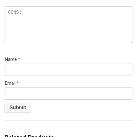
Name
*
Email
*