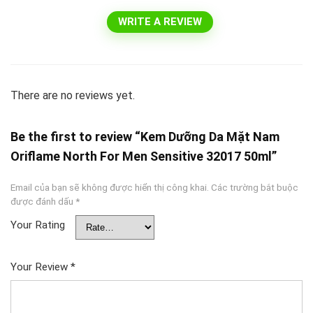
WRITE A REVIEW
There are no reviews yet.
Be the first to review “Kem Dưỡng Da Mặt Nam
Oriflame North For Men Sensitive 32017 50ml”
Email của bạn sẽ không được hiển thị công khai.
Các trường bắt buộc
được đánh dấu
*
Your Rating
Your Review
*