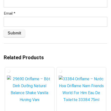
Email
*
Related Products